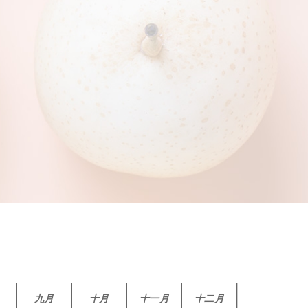
九月
十月
十一月
十二月