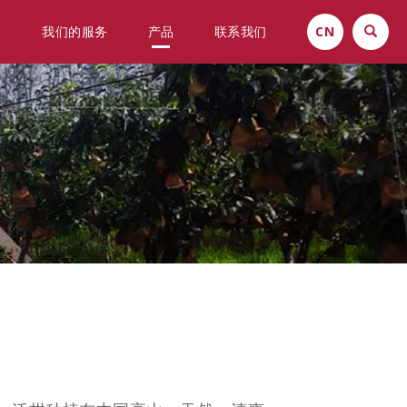
们
我们的服务
产品
联系我们
CN