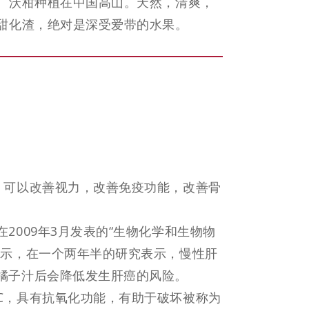
。沃柑种植在中国高山。天然，清爽，
甜化渣，绝对是深受爱带的水果。
，可以改善视力，改善免疫功能，改善骨
2009年3月发表的“生物化学和生物物
显示，在一个两年半的研究表示，慢性肝
橘子汁后会降低发生肝癌的风险。
C，具有抗氧化功能，有助于破坏被称为