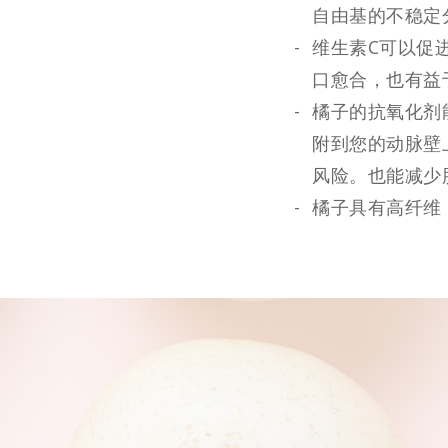
自由基的不稳定
维生素C可以促
口愈合，也有益
橘子的抗氧化剂
附到您的动脉壁
风险。也能减少
橘子具有高纤维