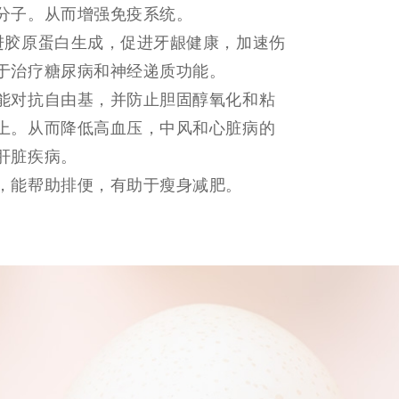
分子。从而增强免疫系统。
进胶原蛋白生成，促进牙龈健康，加速伤
于治疗糖尿病和神经递质功能。
能对抗自由基，并防止胆固醇氧化和粘
上。从而降低高血压，中风和心脏病的
肝脏疾病。
，能帮助排便，有助于瘦身减肥。