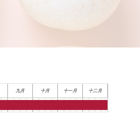
九月
十月
十一月
十二月