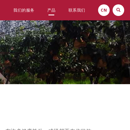
们
我们的服务
产品
联系我们
CN