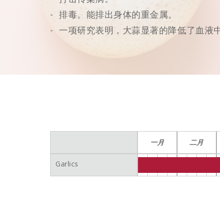
排毒。能排出身体的重金属。
一项研究表明，大蒜显著的降低了血液
一月
二月
Garlics