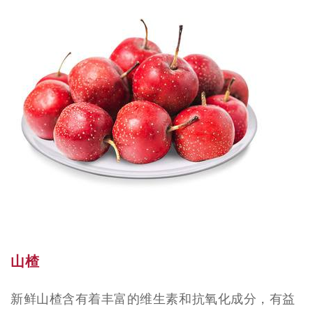
山楂
新鲜山楂含有着丰富的维生素和抗氧化成分，有益