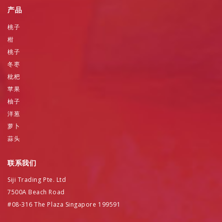
产品
桃子
柑
桃子
冬枣
枇杷
苹果
柚子
洋葱
萝卜
蒜头
联系我们
Siji Trading Pte. Ltd
7500A Beach Road
#08-316 The Plaza Singapore 199591