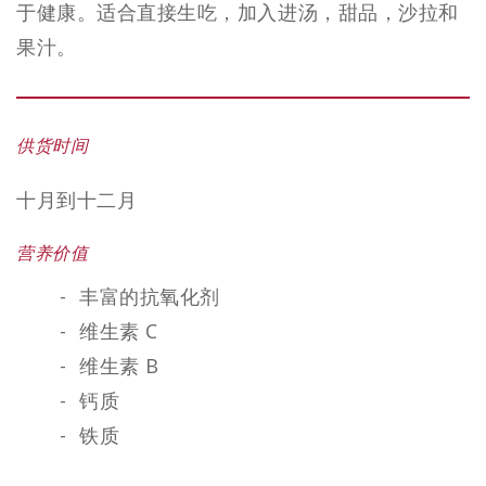
于健康。适合直接生吃，加入进汤，甜品，沙拉和
果汁。
供货时间
十月到十二月
营养价值
丰富的抗氧化剂
维生素 C
维生素 B
钙质
铁质