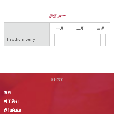
供货时间
一月
二月
三月
Hawthorn Berry
回到顶面
首页
关于我们
我们的服务