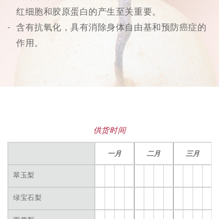
红细胞和胶原蛋白的产生至关重要。
含有抗氧化，具有消除身体自由基和预防癌症的
作用。
供货时间
一月
二月
三月
翠玉梨
绿宝石梨